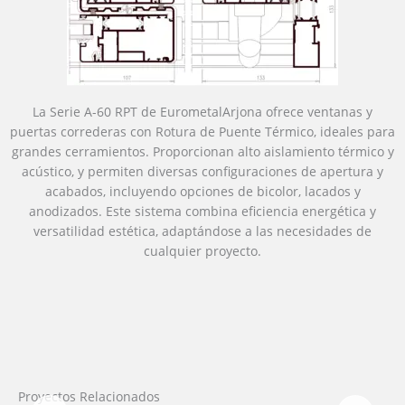
La Serie A-60 RPT de EurometalArjona ofrece ventanas y
puertas correderas con Rotura de Puente Térmico, ideales para
grandes cerramientos. Proporcionan alto aislamiento térmico y
acústico, y permiten diversas configuraciones de apertura y
acabados, incluyendo opciones de bicolor, lacados y
anodizados. Este sistema combina eficiencia energética y
versatilidad estética, adaptándose a las necesidades de
cualquier proyecto.
Proyectos Relacionados