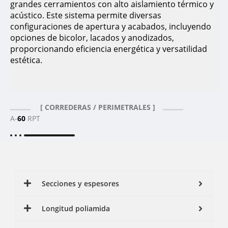
grandes cerramientos con alto aislamiento térmico y
acústico. Este sistema permite diversas
configuraciones de apertura y acabados, incluyendo
opciones de bicolor, lacados y anodizados,
proporcionando eficiencia energética y versatilidad
estética.
[ CORREDERAS / PERIMETRALES ]
A-
60
RPT
Secciones y espesores
Longitud poliamida