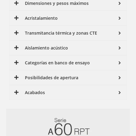
Dimensiones y pesos máximos
Acristalamiento
Transmitancia térmica y zonas CTE
Aislamiento acústico
Categorías en banco de ensayo
Posibilidades de apertura
Acabados