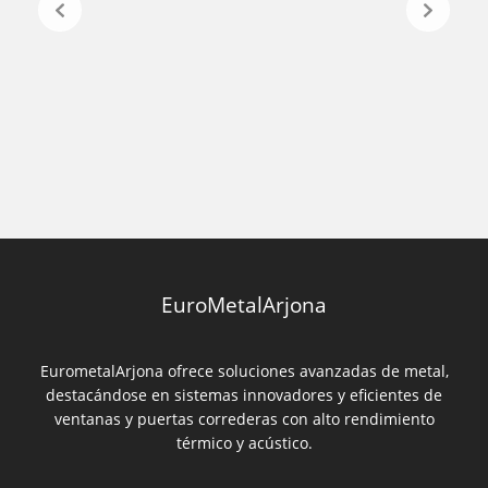
EuroMetalArjona
EurometalArjona ofrece soluciones avanzadas de metal,
destacándose en sistemas innovadores y eficientes de
ventanas y puertas correderas con alto rendimiento
térmico y acústico.