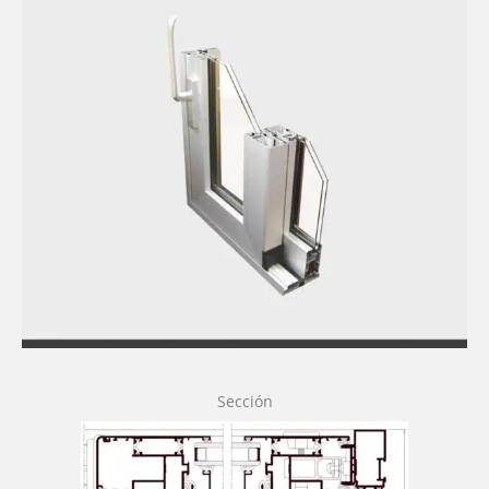
Sección