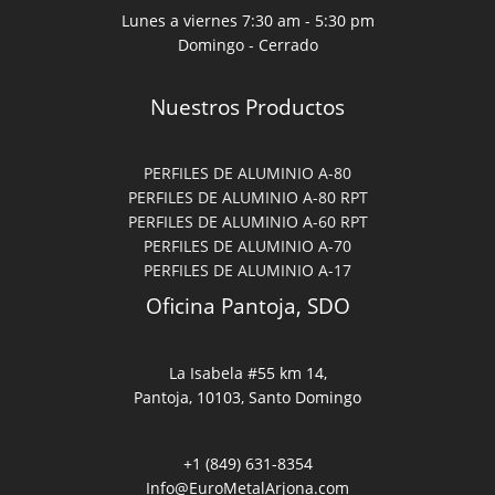
Lunes a viernes 7:30 am - 5:30 pm
Domingo - Cerrado
Nuestros Productos
PERFILES DE ALUMINIO A-80
PERFILES DE ALUMINIO A-80 RPT
PERFILES DE ALUMINIO A-60 RPT
PERFILES DE ALUMINIO A-70
PERFILES DE ALUMINIO A-17
Oficina Pantoja, SDO
La Isabela #55 km 14,
Pantoja, 10103​, Santo Domingo
+1 (849) 631-8354
Info@EuroMetalArjona.com